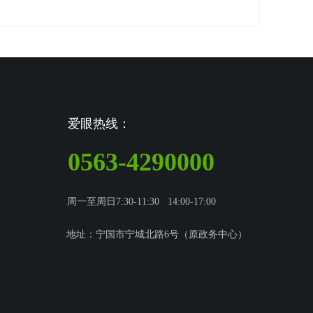
爱眼热线：
0563-4290000
周一至周日7:30-11:30 14:00-17:00
地址：宁国市宁城北路6号（原政务中心）