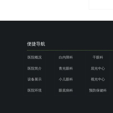
便捷导航
医院概况
白内障科
干眼科
医院简介
青光眼科
屈光中心
设备展示
小儿眼科
视光中心
医院环境
眼底病科
预防保健科