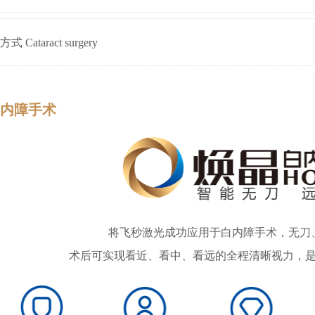
Cataract surgery
白内障手术
将飞秒激光成功应用于白内障手术，无刀
术后可实现看近、看中、看远的全程清晰视力，是