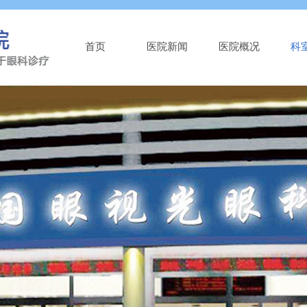
首页
医院新闻
医院概况
科