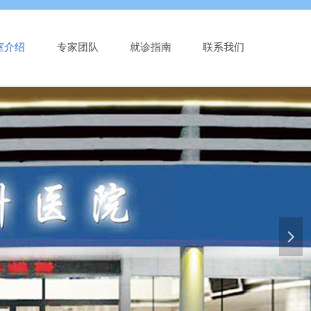
室介绍
专家团队
就诊指南
联系我们
넲