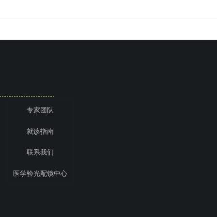
专家团队
就诊指南
联系我们
医学验光配镜中心