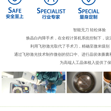
智能无刀 轻松体验
焕晶白内障手术，在全程计算机系统控制下，设
利用飞秒激光取代了手术刀，精确至微米级别，
通过飞秒激光技术制作微创的切口中、进行晶状体撕囊
为高端人工晶体植入提供了